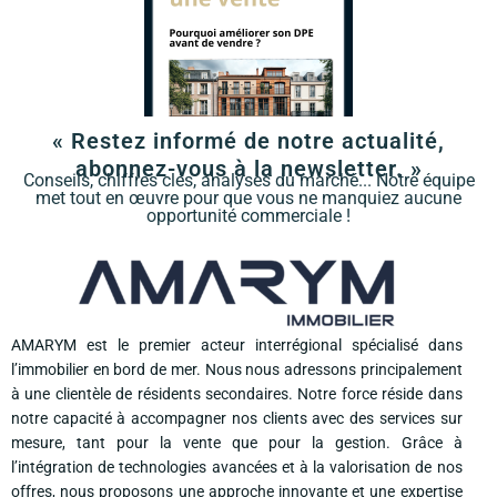
« Restez informé de notre actualité,
abonnez-vous à la newsletter. »
Conseils, chiffres clés, analyses du marché... Notre équipe
met tout en œuvre pour que vous ne manquiez aucune
opportunité commerciale !
AMARYM est le premier acteur interrégional spécialisé dans
l’immobilier en bord de mer. Nous nous adressons principalement
à une clientèle de résidents secondaires. Notre force réside dans
notre capacité à accompagner nos clients avec des services sur
mesure, tant pour la vente que pour la gestion. Grâce à
l’intégration de technologies avancées et à la valorisation de nos
offres, nous proposons une approche innovante et une expertise