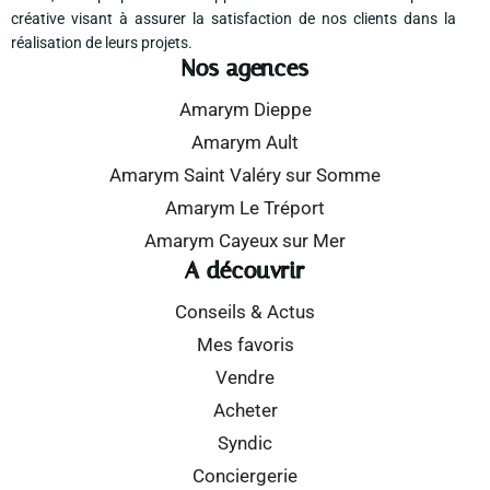
créative visant à assurer la satisfaction de nos clients dans la
réalisation de leurs projets.
Nos agences
Amarym Dieppe
Amarym Ault
Amarym Saint Valéry sur Somme
Amarym Le Tréport
Amarym Cayeux sur Mer
A découvrir
Conseils & Actus
Mes favoris
Vendre
Acheter
Syndic
Conciergerie