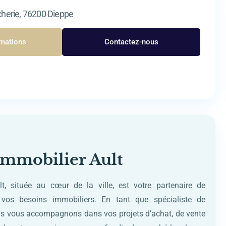
cherie, 76200 Dieppe
rmations
Contactez-nous
mmobilier Ault
, située au cœur de la ville, est votre partenaire de
vos besoins immobiliers. En tant que spécialiste de
ous vous accompagnons dans vos projets d’achat, de vente