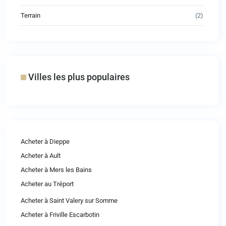
Terrain
(2)
Villes les plus populaires
Acheter à Dieppe
Acheter à Ault
Acheter à Mers les Bains
Acheter au Tréport
Acheter à Saint Valery sur Somme
Acheter à Friville Escarbotin