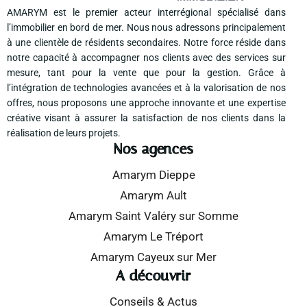
AMARYM est le premier acteur interrégional spécialisé dans
l’immobilier en bord de mer. Nous nous adressons principalement
à une clientèle de résidents secondaires. Notre force réside dans
notre capacité à accompagner nos clients avec des services sur
mesure, tant pour la vente que pour la gestion. Grâce à
l’intégration de technologies avancées et à la valorisation de nos
offres, nous proposons une approche innovante et une expertise
créative visant à assurer la satisfaction de nos clients dans la
réalisation de leurs projets.
Nos agences
Amarym Dieppe
Amarym Ault
Amarym Saint Valéry sur Somme
Amarym Le Tréport
Amarym Cayeux sur Mer
A découvrir
Conseils & Actus