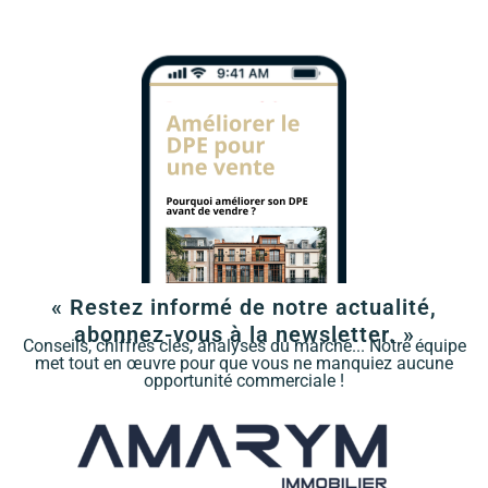
« Restez informé de notre actualité,
abonnez-vous à la newsletter. »
Conseils, chiffres clés, analyses du marché... Notre équipe
met tout en œuvre pour que vous ne manquiez aucune
opportunité commerciale !