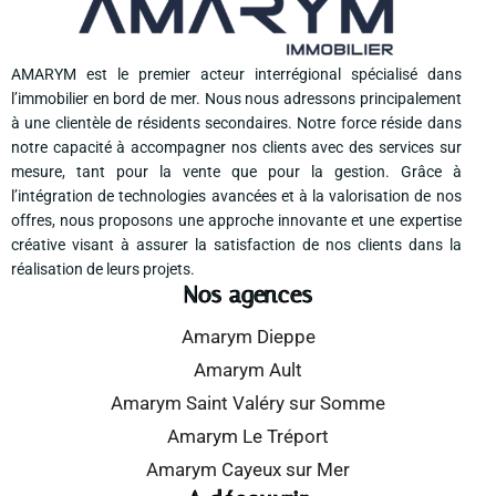
AMARYM est le premier acteur interrégional spécialisé dans
l’immobilier en bord de mer. Nous nous adressons principalement
à une clientèle de résidents secondaires. Notre force réside dans
notre capacité à accompagner nos clients avec des services sur
mesure, tant pour la vente que pour la gestion. Grâce à
l’intégration de technologies avancées et à la valorisation de nos
offres, nous proposons une approche innovante et une expertise
créative visant à assurer la satisfaction de nos clients dans la
réalisation de leurs projets.
Nos agences
Amarym Dieppe
Amarym Ault
Amarym Saint Valéry sur Somme
Amarym Le Tréport
Amarym Cayeux sur Mer