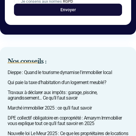
Je consens aux normes
RGPD
Nos conseils :
Dieppe : Quand le tourisme dynamise l'immobilier local
Qui paie la taxe d’habitation d’un logement meublé ?
Travaux à déclarer aux impôts : garage, piscine,
agrandissement... Ce qu’il faut savoir
Marché immobilier 2025 : ce qu’il faut savoir
DPE collectif obligatoire en copropriété : Amarym Immobilier
vous explique tout ce qu’il faut savoir en 2025
Nouvelle loi Le Meur 2025 : Ce que les propriétaires de locations