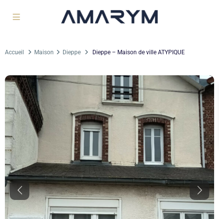
Accueil
Maison
Dieppe
Dieppe – Maison de ville ATYPIQUE
Previous
Next