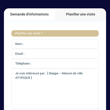
Demande d'informations
Planifier une visite
Planifier une visite ?