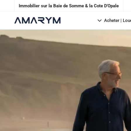
Immobilier sur la Baie de Somme & la Cote D'Opale
Acheter | Lou